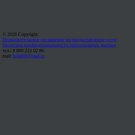
© 2026 Copyright.
Пользовательское соглашение на предоставление услуг
Политика конфиденциальности персональных данных
тел.: 8 800 222 02 86
mail:
holst69@mail.ru