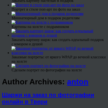
Заказать картину пастелью в подарок
Портрет в стиле поп-арт по фото на заказ
Миниатюрный дом в подарок родителям
Картины на холсте с подрамником
Заказать картину шарж: как создать идеальный подарок
с юмором и душой
Заказные портреты: от яркого WPAP до вечной классики
на холсте
Сделаем портрет по фотографии на холсте
Author Archives:
anton
Шаржи на заказ по фотографии
онлайн в Твери