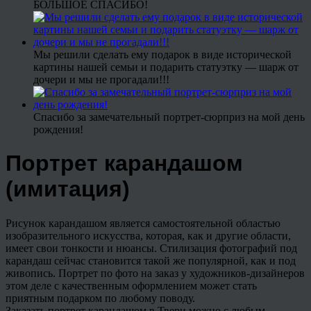
БОЛЬШОЕ СПАСИБО!
Мы решили сделать ему подарок в виде исторической
картины нашей семьи и подарить статуэтку — шарж от
дочери и мы не прогадали!!!
Спасибо за замечательный портрет-сюрприз на мой день
рождения!
Портрет карандашом
(имитация)
Рисунок карандашом является самостоятельной областью
изобразительного искусства, которая, как и другие области,
имеет свои тонкости и нюансы. Стилизация фотографий под
карандаш сейчас становится такой же популярной, как и под
живопись. Портрет по фото на заказ у художников-дизайнеров
этом деле с качественным оформлением может стать
приятным подарком по любому поводу.
Заказать портрет карандашом в Твери можно с любым