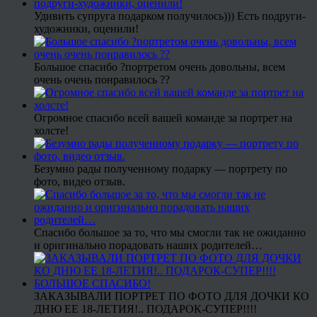
Удивить супруга подарком получилось))) Есть подруги-
художники, оценили!
Большое спасибо ?портретом очень довольны, всем
очень очень понравилось ??
Огромное спасибо всей вашей команде за портрет на
холсте!
Безумно рады полученному подарку — портрету по
фото, видео отзыв.
Спасибо большое за то, что мы смогли так не ожиданно
и оригинально порадовать наших родителей…
ЗАКАЗЫВАЛИ ПОРТРЕТ ПО ФОТО ДЛЯ ДОЧКИ КО
ДНЮ ЕЕ 18-ЛЕТИЯ!.. ПОДАРОК-СУПЕР!!!!