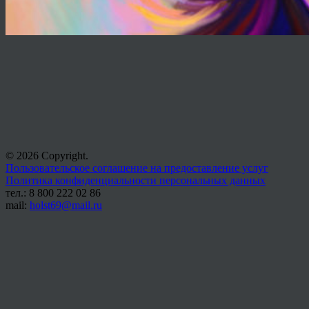
© 2026 Copyright.
Пользовательское соглашение на предоставление услуг
Политика конфиденциальности персональных данных
тел.: 8 800 222 02 86
mail:
holst69@mail.ru