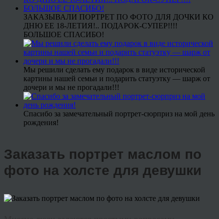
ЗАКАЗЫВАЛИ ПОРТРЕТ ПО ФОТО ДЛЯ ДОЧКИ КО
ДНЮ ЕЕ 18-ЛЕТИЯ!.. ПОДАРОК-СУПЕР!!!!
БОЛЬШОЕ СПАСИБО!
Мы решили сделать ему подарок в виде исторической
картины нашей семьи и подарить статуэтку — шарж от
дочери и мы не прогадали!!!
Спасибо за замечательный портрет-сюрприз на мой день
рождения!
Заказать портрет маслом по
фото на холсте для девушки
Многие люди задаются простыми вопросами