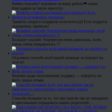
Ребята спасибо? огромное за вашу работу❤ очень
благодарна за такую красоту)
Удивить супруга подарком получилось))) Есть подруги-
художники, оценили!
Большое спасибо ?портретом очень довольны, всем
очень очень понравилось ??
Огромное спасибо всей вашей команде за портрет на
холсте!
Безумно рады полученному подарку — портрету по
фото, видео отзыв.
Спасибо большое за то, что мы смогли так не ожиданно
и оригинально порадовать наших родителей…