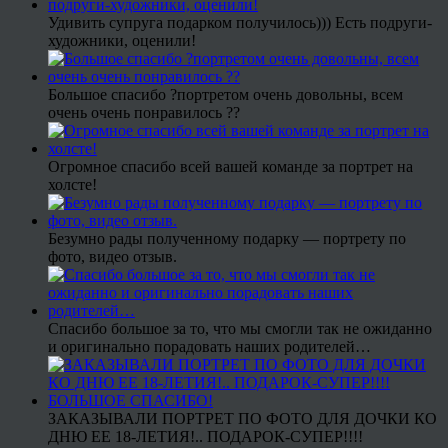
Удивить супруга подарком получилось))) Есть подруги-
художники, оценили!
Большое спасибо ?портретом очень довольны, всем
очень очень понравилось ??
Огромное спасибо всей вашей команде за портрет на
холсте!
Безумно рады полученному подарку — портрету по
фото, видео отзыв.
Спасибо большое за то, что мы смогли так не ожиданно
и оригинально порадовать наших родителей…
ЗАКАЗЫВАЛИ ПОРТРЕТ ПО ФОТО ДЛЯ ДОЧКИ КО
ДНЮ ЕЕ 18-ЛЕТИЯ!.. ПОДАРОК-СУПЕР!!!!