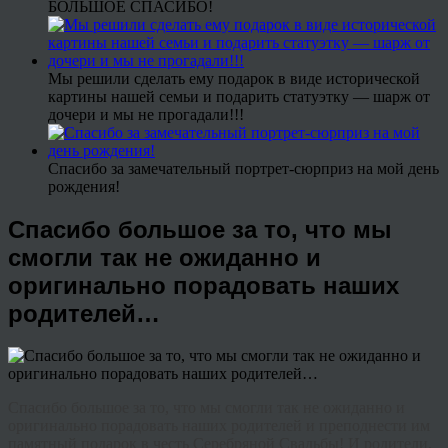
БОЛЬШОЕ СПАСИБО!
Мы решили сделать ему подарок в виде исторической
картины нашей семьи и подарить статуэтку — шарж от
дочери и мы не прогадали!!!
Спасибо за замечательный портрет-сюрприз на мой день
рождения!
Спасибо большое за то, что мы
смогли так не ожиданно и
оригинально порадовать наших
родителей…
Спасибо большое за то, что мы смогли так не ожиданно и
оригинально порадовать наших родителей и преподнести им
памятный подарок в честь Серебряной Свадьбы! И родители,