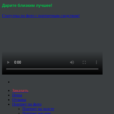
Дарите близким лучшее!
Статуэтка по фото с портретным сходством!
Заказать
Цены
Отзывы
Портрет по фото
Портрет на холсте
Портрет маслом