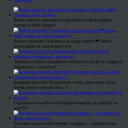
Всем советую заказывать картины по фотографии
только в этой студии!
Ребята спасибо? огромное за вашу работу❤ очень
благодарна за такую красоту)
Удивить супруга подарком получилось))) Есть подруги-
художники, оценили!
Большое спасибо ?портретом очень довольны, всем
очень очень понравилось ??
Огромное спасибо всей вашей команде за портрет на
холсте!
Безумно рады полученному подарку — портрету по