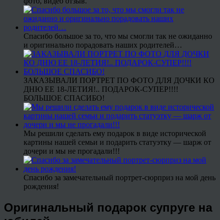
фото, видео отзыв.
Спасибо большое за то, что мы смогли так не ожиданно
и оригинально порадовать наших родителей…
ЗАКАЗЫВАЛИ ПОРТРЕТ ПО ФОТО ДЛЯ ДОЧКИ КО
ДНЮ ЕЕ 18-ЛЕТИЯ!.. ПОДАРОК-СУПЕР!!!!
БОЛЬШОЕ СПАСИБО!
Мы решили сделать ему подарок в виде исторической
картины нашей семьи и подарить статуэтку — шарж от
дочери и мы не прогадали!!!
Спасибо за замечательный портрет-сюрприз на мой день
рождения!
Оригинальный подарок супруге на