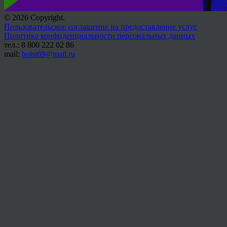
© 2026 Copyright.
Пользовательское соглашение на предоставление услуг
Политика конфиденциальности персональных данных
тел.: 8 800 222 02 86
mail:
holst69@mail.ru