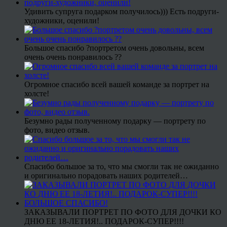
Удивить супруга подарком получилось))) Есть подруги-
художники, оценили!
Большое спасибо ?портретом очень довольны, всем
очень очень понравилось ??
Огромное спасибо всей вашей команде за портрет на
холсте!
Безумно рады полученному подарку — портрету по
фото, видео отзыв.
Спасибо большое за то, что мы смогли так не ожиданно
и оригинально порадовать наших родителей…
ЗАКАЗЫВАЛИ ПОРТРЕТ ПО ФОТО ДЛЯ ДОЧКИ КО
ДНЮ ЕЕ 18-ЛЕТИЯ!.. ПОДАРОК-СУПЕР!!!!